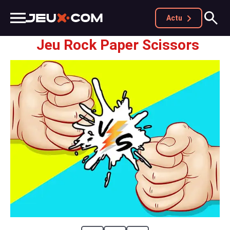
Actu
Réflexion
Rock Paper Scissors
Jeu Rock Paper Scissors
ux
sino
x de casino
Jeux vidéos
 jeux gratuits