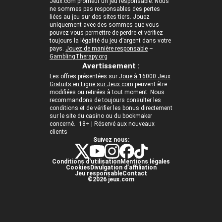
Jeux.com promeut un jeu responsable. Nous
ne sommes pas responsables des pertes
liées au jeu sur des sites tiers. Jouez
uniquement avec des sommes que vous
pouvez vous permettre de perdre et vérifiez
toujours la légalité du jeu d’argent dans votre
pays.
Jouez de manière responsable
–
GamblingTherapy.org
Avertissement :
Les offres présentées sur
Joue à 16000 Jeux
Gratuits en Ligne sur Jeux.com
peuvent être
modifiées ou retirées à tout moment. Nous
recommandons de toujours consulter les
conditions et de vérifier les bonus directement
sur le site du casino ou du bookmaker
concerné. 18+ | Réservé aux nouveaux
clients
Suivez nous:
Conditions d'utilisation
Mentions légales
Cookies
Divulgation d’affiliation
Jeu responsable
Contact
©2026 jeux.com