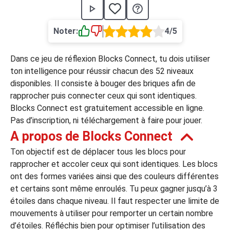
asino
Jeux de casino
Jeux vidéos
Nos jeux gr
Noter:
4/5
ues de casino
Dans ce jeu de réflexion Blocks Connect, tu dois utiliser
rion Casino
ton intelligence pour réussir chacun des 52 niveaux
ky7 Even Casino
disponibles. Il consiste à bouger des briques afin de
rapprocher puis connecter ceux qui sont identiques.
xander Casino
Blocks Connect est gratuitement accessible en ligne.
 Set Spin Casino
Pas d’inscription, ni téléchargement à faire pour jouer.
A propos de Blocks Connect
cer Casino
Ton objectif est de déplacer tous les blocs pour
rapprocher et accoler ceux qui sont identiques. Les blocs
 Bonus Casino
ont des formes variées ainsi que des couleurs différentes
et certains sont même enroulés. Tu peux gagner jusqu’à 3
étoiles dans chaque niveau. Il faut respecter une limite de
ssement par méthode de paiement
mouvements à utiliser pour remporter un certain nombre
d’étoiles. Réfléchis bien pour optimiser l’utilisation des