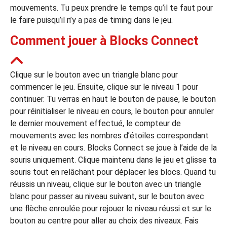
mouvements. Tu peux prendre le temps qu’il te faut pour
leurs casinos par licences et Certifications
le faire puisqu’il n’y a pas de timing dans le jeu.
Comment jouer à Blocks Connect
ssement casinos au Canada
Clique sur le bouton avec un triangle blanc pour
commencer le jeu. Ensuite, clique sur le niveau 1 pour
continuer. Tu verras en haut le bouton de pause, le bouton
pour réinitialiser le niveau en cours, le bouton pour annuler
le dernier mouvement effectué, le compteur de
mouvements avec les nombres d’étoiles correspondant
et le niveau en cours. Blocks Connect se joue à l’aide de la
souris uniquement. Clique maintenu dans le jeu et glisse ta
souris tout en relâchant pour déplacer les blocs. Quand tu
réussis un niveau, clique sur le bouton avec un triangle
blanc pour passer au niveau suivant, sur le bouton avec
une flèche enroulée pour rejouer le niveau réussi et sur le
bouton au centre pour aller au choix des niveaux. Fais