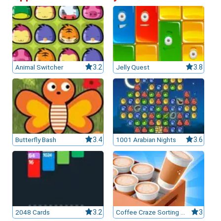
Animal Switcher
3.2
Jelly Quest
3.8
Butterfly Bash
3.4
1001 Arabian Nights
3.6
2048 Cards
3.2
Coffee Craze Sorting Game
3