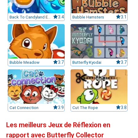
Back To Candyland Episode 3
3.4
Bubble Hamsters
3.1
Bubble Meadow
3.7
Butterfly Kyodai
3.7
Cat Connection
3.9
Cut The Rope
3.8
Les meilleurs Jeux de Réflexion en
rapport avec Butterfly Collector