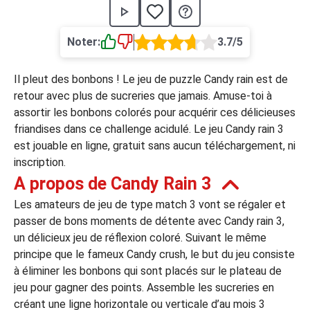
asino
Jeux de casino
Jeux vidéos
Nos jeux gr
Noter:
3.7/5
ues de casino
Il pleut des bonbons ! Le jeu de puzzle Candy rain est de
rion Casino
retour avec plus de sucreries que jamais. Amuse-toi à
ky7 Even Casino
assortir les bonbons colorés pour acquérir ces délicieuses
friandises dans ce challenge acidulé. Le jeu Candy rain 3
xander Casino
est jouable en ligne, gratuit sans aucun téléchargement, ni
 Set Spin Casino
inscription.
A propos de Candy Rain 3
cer Casino
Les amateurs de jeu de type match 3 vont se régaler et
passer de bons moments de détente avec Candy rain 3,
 Bonus Casino
un délicieux jeu de réflexion coloré. Suivant le même
principe que le fameux Candy crush, le but du jeu consiste
à éliminer les bonbons qui sont placés sur le plateau de
ssement par méthode de paiement
jeu pour gagner des points. Assemble les sucreries en
créant une ligne horizontale ou verticale d’au mois 3