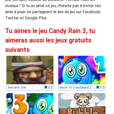
niveaux ! Si tu as aimé ce jeu, n’hésite pas à inviter tes
amis à jouer en partageant le lien du jeu sur Facebook,
Twitter et Google Plus.
Tu aimes le jeu Candy Rain 3, tu
aimeras aussi les jeux gratuits
suivants
Ancient Ore
3.5
Back To Candyland 2
3.3