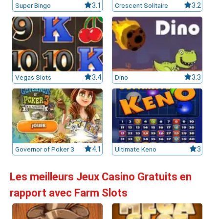
Super Bingo
3.1
Crescent Solitaire
3.2
Vegas Slots
3.4
Dino
3.3
Governor of Poker 3
4.1
Ultimate Keno
3
Les meilleurs Jeux Casino Gratuits en
rapport avec Farm Slots