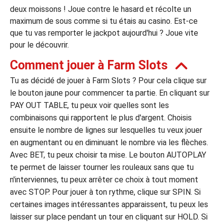
deux moissons ! Joue contre le hasard et récolte un
leurs casinos par licences et Certifications
maximum de sous comme si tu étais au casino. Est-ce
que tu vas remporter le jackpot aujourd'hui ? Joue vite
pour le découvrir.
ssement casinos au Canada
Comment jouer à Farm Slots
Tu as décidé de jouer à Farm Slots ? Pour cela clique sur
le bouton jaune pour commencer ta partie. En cliquant sur
PAY OUT TABLE, tu peux voir quelles sont les
combinaisons qui rapportent le plus d'argent. Choisis
ensuite le nombre de lignes sur lesquelles tu veux jouer
en augmentant ou en diminuant le nombre via les flèches.
Avec BET, tu peux choisir ta mise. Le bouton AUTOPLAY
te permet de laisser tourner les rouleaux sans que tu
n'interviennes, tu peux arrêter ce choix à tout moment
avec STOP. Pour jouer à ton rythme, clique sur SPIN. Si
certaines images intéressantes apparaissent, tu peux les
laisser sur place pendant un tour en cliquant sur HOLD. Si