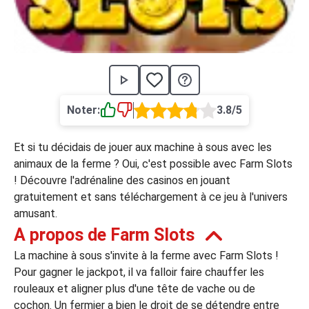
asino
Jeux de casino
Jeux vidéos
Nos jeux gr
ues de casino
rion Casino
ky7 Even Casino
Noter:
3.8/5
xander Casino
Et si tu décidais de jouer aux machine à sous avec les
 Set Spin Casino
animaux de la ferme ? Oui, c'est possible avec Farm Slots
! Découvre l'adrénaline des casinos en jouant
cer Casino
gratuitement et sans téléchargement à ce jeu à l'univers
amusant.
 Bonus Casino
A propos de Farm Slots
La machine à sous s'invite à la ferme avec Farm Slots !
Pour gagner le jackpot, il va falloir faire chauffer les
ssement par méthode de paiement
rouleaux et aligner plus d'une tête de vache ou de
cochon. Un fermier a bien le droit de se détendre entre