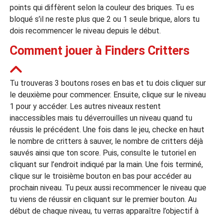
points qui diffèrent selon la couleur des briques. Tu es
leurs casinos par licences et Certifications
bloqué s’il ne reste plus que 2 ou 1 seule brique, alors tu
dois recommencer le niveau depuis le début.
Comment jouer à Finders Critters
ssement casinos au Canada
Tu trouveras 3 boutons roses en bas et tu dois cliquer sur
le deuxième pour commencer. Ensuite, clique sur le niveau
1 pour y accéder. Les autres niveaux restent
inaccessibles mais tu déverrouilles un niveau quand tu
réussis le précédent. Une fois dans le jeu, checke en haut
le nombre de critters à sauver, le nombre de critters déjà
sauvés ainsi que ton score. Puis, consulte le tutoriel en
cliquant sur l’endroit indiqué par la main. Une fois terminé,
clique sur le troisième bouton en bas pour accéder au
prochain niveau. Tu peux aussi recommencer le niveau que
tu viens de réussir en cliquant sur le premier bouton. Au
début de chaque niveau, tu verras apparaître l’objectif à