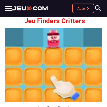
Actu
Réflexion
Finders Critters
Jeu Finders Critters
ux
sino
x de casino
Jeux vidéos
 jeux gratuits