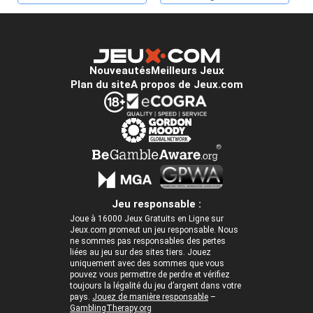
Nouveautés
Meilleurs Jeux
Plan du site
A propos de Jeux.com
Jeu responsable :
Joue à 16000 Jeux Gratuits en Ligne sur
Jeux.com promeut un jeu responsable. Nous
ne sommes pas responsables des pertes
liées au jeu sur des sites tiers. Jouez
uniquement avec des sommes que vous
pouvez vous permettre de perdre et vérifiez
toujours la légalité du jeu d’argent dans votre
pays.
Jouez de manière responsable
–
GamblingTherapy.org