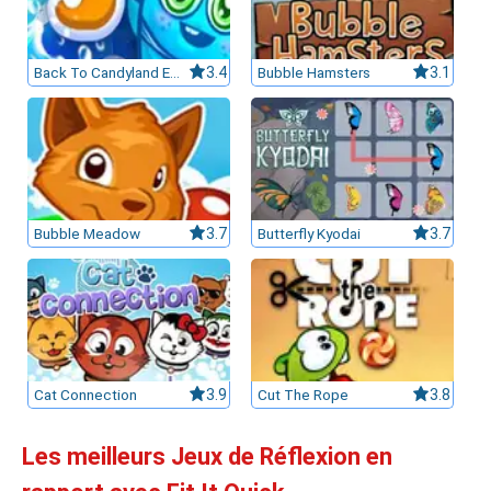
Back To Candyland Episode 3
3.4
Bubble Hamsters
3.1
Bubble Meadow
3.7
Butterfly Kyodai
3.7
Cat Connection
3.9
Cut The Rope
3.8
Les meilleurs Jeux de Réflexion en