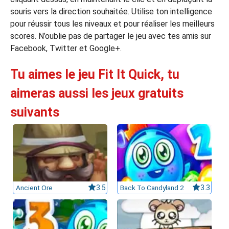
souris vers la direction souhaitée. Utilise ton intelligence
pour réussir tous les niveaux et pour réaliser les meilleurs
scores. N’oublie pas de partager le jeu avec tes amis sur
Facebook, Twitter et Google+.
Tu aimes le jeu Fit It Quick, tu
aimeras aussi les jeux gratuits
suivants
Ancient Ore
3.5
Back To Candyland 2
3.3