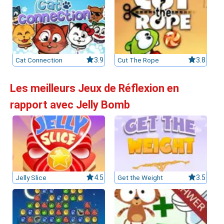
Cat Connection
3.9
Cut The Rope
3.8
Les meilleurs Jeux de Réflexion en
rapport avec Jelly Bomb
Jelly Slice
4.5
Get the Weight
3.5