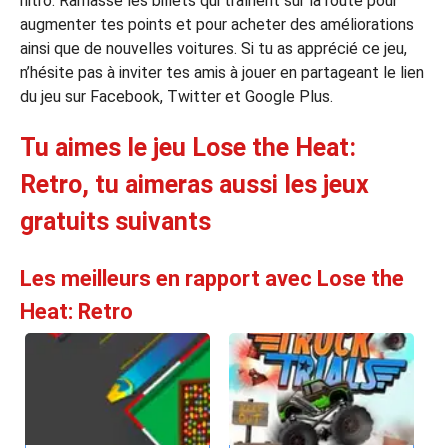
nitro. Ramasse les billets qui traînent sur la route pour
augmenter tes points et pour acheter des améliorations
ainsi que de nouvelles voitures. Si tu as apprécié ce jeu,
n’hésite pas à inviter tes amis à jouer en partageant le lien
du jeu sur Facebook, Twitter et Google Plus.
Tu aimes le jeu Lose the Heat:
Retro, tu aimeras aussi les jeux
gratuits suivants
Les meilleurs en rapport avec Lose the
Heat: Retro