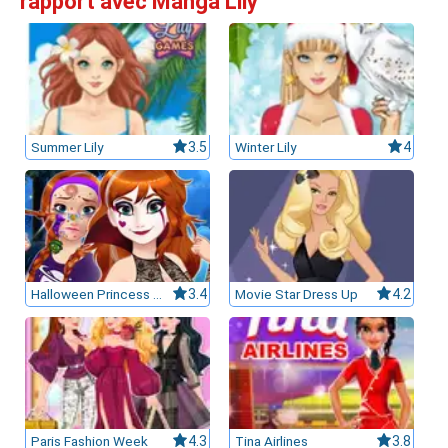
rapport avec Manga Lily
Summer Lily
3.5
Winter Lily
4
Halloween Princess makeover
3.4
Movie Star Dress Up
4.2
Paris Fashion Week
4.3
Tina Airlines
3.8