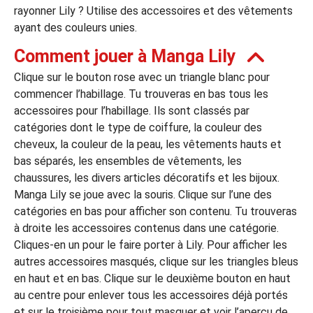
rayonner Lily ? Utilise des accessoires et des vêtements
leurs casinos par licences et Certifications
ayant des couleurs unies.
Comment jouer à Manga Lily
ssement casinos au Canada
Clique sur le bouton rose avec un triangle blanc pour
commencer l’habillage. Tu trouveras en bas tous les
accessoires pour l’habillage. Ils sont classés par
catégories dont le type de coiffure, la couleur des
cheveux, la couleur de la peau, les vêtements hauts et
bas séparés, les ensembles de vêtements, les
chaussures, les divers articles décoratifs et les bijoux.
Manga Lily se joue avec la souris. Clique sur l’une des
catégories en bas pour afficher son contenu. Tu trouveras
à droite les accessoires contenus dans une catégorie.
Cliques-en un pour le faire porter à Lily. Pour afficher les
autres accessoires masqués, clique sur les triangles bleus
en haut et en bas. Clique sur le deuxième bouton en haut
au centre pour enlever tous les accessoires déjà portés
et sur le troisième pour tout masquer et voir l’aperçu de