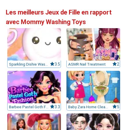
Les meilleurs Jeux de Fille en rapport
avec Mommy Washing Toys
Sparkling Dishie Washing
3.5
ASMR Nail Treatment
2
Barbee Pastel Goth Fashion
3.3
Baby Zara Home Cleaning
5