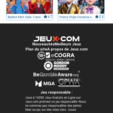
Barbie Met Gala Transformation
4.7
Starry Style Dorama of Dream
2.5
Nouveautés
Meilleurs Jeux
Plan du site
A propos de Jeux.com
Jeu responsable :
Joue à 16000 Jeux Gratuits en Ligne sur
Jeux.com promeut un jeu responsable. Nous
ne sommes pas responsables des pertes
liées au jeu sur des sites tiers. Jouez