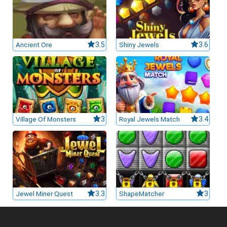
Ancient Ore
3.5
Shiny Jewels
3.6
Village Of Monsters
3
Royal Jewels Match
3.4
Jewel Miner Quest
3.3
ShapeMatcher
3