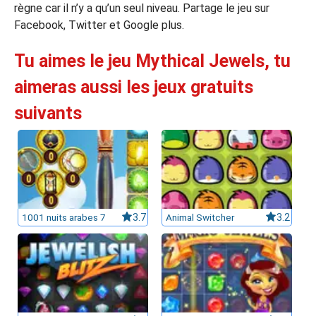
règne car il n’y a qu’un seul niveau. Partage le jeu sur
Facebook, Twitter et Google plus.
Tu aimes le jeu Mythical Jewels, tu
aimeras aussi les jeux gratuits
suivants
1001 nuits arabes 7
3.7
Animal Switcher
3.2