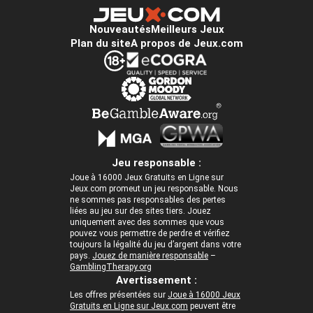
Nouveautés
Meilleurs Jeux
Plan du site
A propos de Jeux.com
Jeu responsable :
Joue à 16000 Jeux Gratuits en Ligne sur
Jeux.com promeut un jeu responsable. Nous
ne sommes pas responsables des pertes
liées au jeu sur des sites tiers. Jouez
uniquement avec des sommes que vous
pouvez vous permettre de perdre et vérifiez
toujours la légalité du jeu d’argent dans votre
pays.
Jouez de manière responsable
–
GamblingTherapy.org
Avertissement :
Les offres présentées sur
Joue à 16000 Jeux
Gratuits en Ligne sur Jeux.com
peuvent être