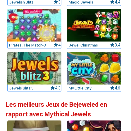
Jewelish Blitz
3
Magic Jewels
4.4
Pirates! The Match-3
4
Jewel Christmas
3.4
Jewels Blitz 3
4.3
My Little City
4.6
Les meilleurs Jeux de Bejeweled en
rapport avec Mythical Jewels