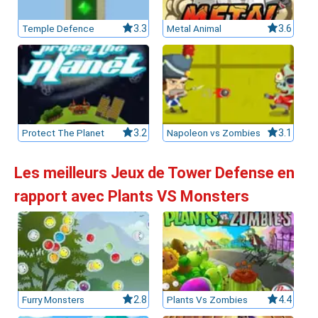
Temple Defence
3.3
Metal Animal
3.6
Protect The Planet
3.2
Napoleon vs Zombies
3.1
Les meilleurs Jeux de Tower Defense en
rapport avec Plants VS Monsters
Furry Monsters
2.8
Plants Vs Zombies
4.4