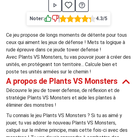
asino
Jeux de casino
Jeux vidéos
Nos jeux gr
Noter:
4.3/5
ues de casino
Ce jeu propose de longs moments de détente pour tous
rion Casino
ceux qui aiment les jeux de défense ! Mets ta logique à
ky7 Even Casino
rude épreuve dans ce jeude tower defense !
Avec Plants VS Monsters, tu vas pouvoir jouer à créer des
xander Casino
unités, en protégeant ton territoire... Calcule bien et
 Set Spin Casino
poste tes unités armées sur le chemin !
A propos de Plants VS Monsters
cer Casino
Découvre le jeu de tower defense, de réflexion et de
stratégie Plants VS Monsters et aide les plantes à
 Bonus Casino
éliminer des monstres !
Tu connais le jeu Plants VS Monsters ? Si tu as aimé y
jouer, tu vas adorer le nouveau Plants VS Monsters,
ssement par méthode de paiement
calqué sur le même principe, mais cette fois-ci avec des