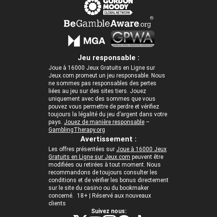
Jeu responsable :
Joue à 16000 Jeux Gratuits en Ligne sur
Jeux.com promeut un jeu responsable. Nous
ne sommes pas responsables des pertes
liées au jeu sur des sites tiers. Jouez
uniquement avec des sommes que vous
pouvez vous permettre de perdre et vérifiez
toujours la légalité du jeu d’argent dans votre
pays.
Jouez de manière responsable
–
GamblingTherapy.org
Avertissement :
Les offres présentées sur
Joue à 16000 Jeux
Gratuits en Ligne sur Jeux.com
peuvent être
modifiées ou retirées à tout moment. Nous
recommandons de toujours consulter les
conditions et de vérifier les bonus directement
sur le site du casino ou du bookmaker
concerné. 18+ | Réservé aux nouveaux
clients
Suivez nous: