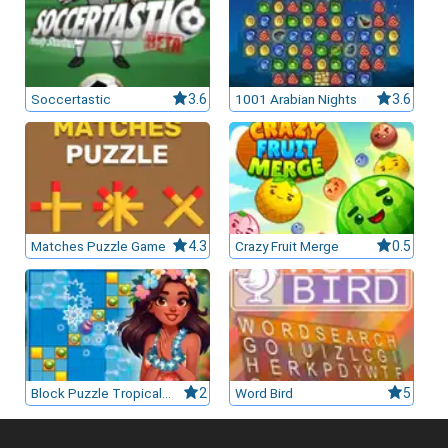
Soccertastic
3.6
1001 Arabian Nights
3.6
Matches Puzzle Game
4.3
Crazy Fruit Merge
0.5
Block Puzzle Tropical Story
2
Word Bird
5