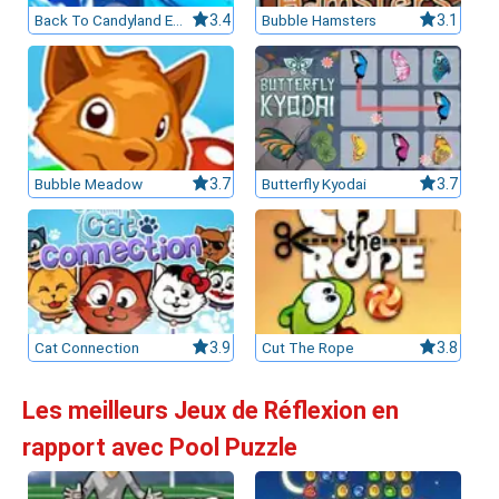
Back To Candyland Episode 3
3.4
Bubble Hamsters
3.1
Bubble Meadow
3.7
Butterfly Kyodai
3.7
Cat Connection
3.9
Cut The Rope
3.8
Les meilleurs Jeux de Réflexion en
rapport avec Pool Puzzle