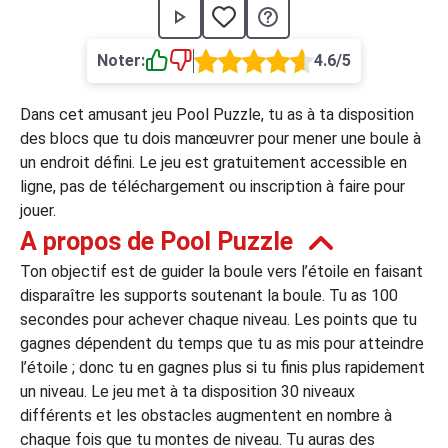
asino
Jeux de casino
Jeux vidéos
Nos jeux gr
Noter:
4.6/5
ues de casino
Dans cet amusant jeu Pool Puzzle, tu as à ta disposition
rion Casino
des blocs que tu dois manœuvrer pour mener une boule à
ky7 Even Casino
un endroit défini. Le jeu est gratuitement accessible en
ligne, pas de téléchargement ou inscription à faire pour
xander Casino
jouer.
 Set Spin Casino
A propos de Pool Puzzle
cer Casino
Ton objectif est de guider la boule vers l’étoile en faisant
disparaître les supports soutenant la boule. Tu as 100
secondes pour achever chaque niveau. Les points que tu
 Bonus Casino
gagnes dépendent du temps que tu as mis pour atteindre
l’étoile ; donc tu en gagnes plus si tu finis plus rapidement
un niveau. Le jeu met à ta disposition 30 niveaux
ssement par méthode de paiement
différents et les obstacles augmentent en nombre à
chaque fois que tu montes de niveau. Tu auras des