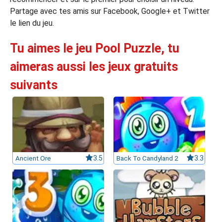
Partage avec tes amis sur Facebook, Google+ et Twitter
le lien du jeu.
Tu aimes le jeu Pool Puzzle, tu
aimeras aussi les jeux gratuits
suivants
Ancient Ore
3.5
Back To Candyland 2
3.3