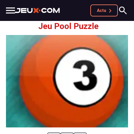
Actu
Réflexion
Pool Puzzle
Jeu Pool Puzzle
ux
sino
x de casino
Jeux vidéos
 jeux gratuits