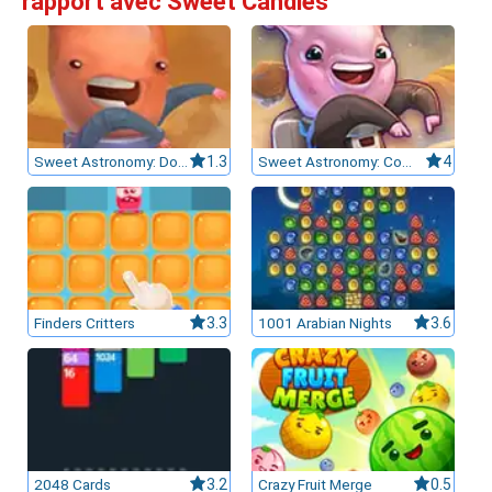
rapport avec Sweet Candies
Sweet Astronomy: Donut Galaxy
1.3
Sweet Astronomy: Cookie Adventure
4
Finders Critters
3.3
1001 Arabian Nights
3.6
2048 Cards
3.2
Crazy Fruit Merge
0.5