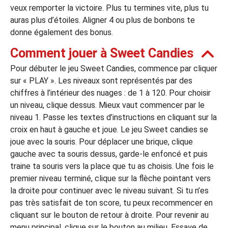
veux remporter la victoire. Plus tu termines vite, plus tu
leurs casinos par licences et Certifications
auras plus d’étoiles. Aligner 4 ou plus de bonbons te
donne également des bonus.
Comment jouer à Sweet Candies
ssement casinos au Canada
Pour débuter le jeu Sweet Candies, commence par cliquer
sur « PLAY ». Les niveaux sont représentés par des
chiffres à l’intérieur des nuages : de 1 à 120. Pour choisir
un niveau, clique dessus. Mieux vaut commencer par le
niveau 1. Passe les textes d’instructions en cliquant sur la
croix en haut à gauche et joue. Le jeu Sweet candies se
joue avec la souris. Pour déplacer une brique, clique
gauche avec ta souris dessus, garde-le enfoncé et puis
traine ta souris vers la place que tu as choisis. Une fois le
premier niveau terminé, clique sur la flèche pointant vers
la droite pour continuer avec le niveau suivant. Si tu n’es
pas très satisfait de ton score, tu peux recommencer en
cliquant sur le bouton de retour à droite. Pour revenir au
menu principal, clique sur le bouton au milieu. Essaye de