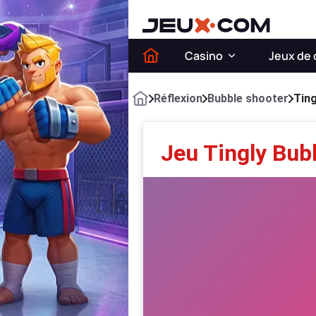
Casino
Jeux de 
Réflexion
Bubble shooter
Ting
Jeu Tingly Bub