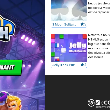
but du jeu de c
solitaire 3 Moon
est de replacer 
3 Moon Solitaire 14019
5
Notre tout nouv
HTML5 est un j
logique sans fi
monde coloré d
des niveaux sti
des bonus...
Jelly Block Puzzle
4