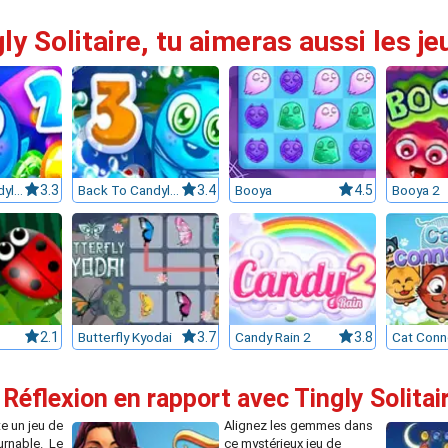
ly Solitaire, tu aimeras aussi les je
Back To Candyland 2
3.3
Back To Candyland Episode 3
3.4
Booya
4.5
Booya 2
2.1
Butterfly Kyodai
3.7
Candy Rain 2
3.8
Cat Conn
Réflexion en rapport avec Tingly Solitai
te un jeu de
Alignez les gemmes dans
urnable. Le
ce mystérieux jeu de