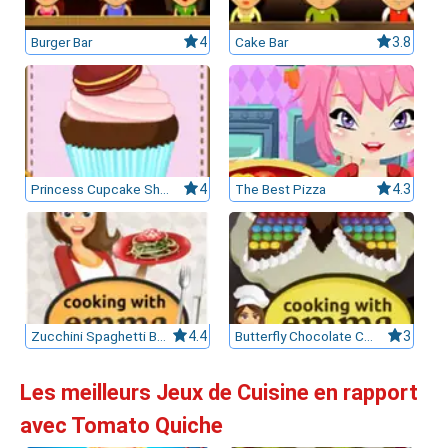
Burger Bar
4
Cake Bar
3.8
Princess Cupcake Shop
4
The Best Pizza
4.3
Zucchini Spaghetti Bolognese
4.4
Butterfly Chocolate Cake
3
Les meilleurs Jeux de Cuisine en rapport
avec Tomato Quiche