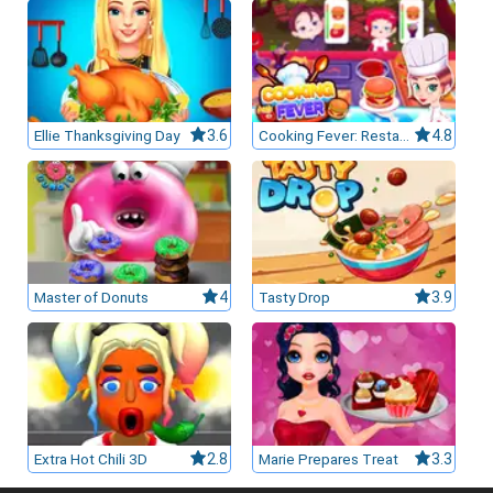
Ellie Thanksgiving Day
3.6
Cooking Fever: Restaurant Game
4.8
Master of Donuts
4
Tasty Drop
3.9
Extra Hot Chili 3D
2.8
Marie Prepares Treat
3.3