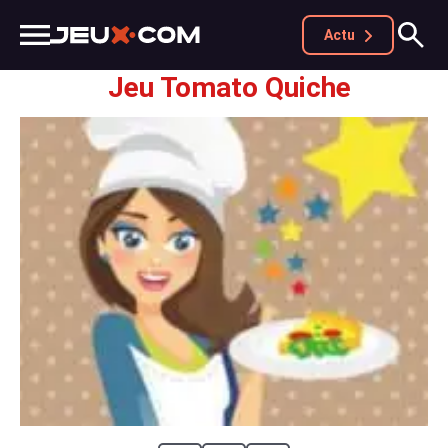
Actu
Fille
Cuisine
Tomato Quiche
Jeu Tomato Quiche
ux
sino
x de casino
Jeux vidéos
 jeux gratuits