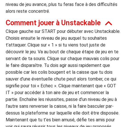
niveau de jeu avance, plus tu feras face à des difficultés
leurs casinos par licences et Certifications
alors reste concentré.
Comment jouer à Unstackable
ssement casinos au Canada
Clique gauche sur START pour débuter avec Unstackable.
Choisis ensuite le niveau de jeu auquel tu souhaites
t’attaquer. Clique sur « 1 » si tu viens tout juste de
découvrir le jeu. Va au bout de chaque étape de jeu en te
servant de ta souris. Clique sur chaque mauvais colis pour
le faire disparaître. Tu dois agir aussi rapidement que
possible car les colis bougent et la caisse que tu dois
sauver d’une éventuelle chute peut alors tomber, ce qui
signifie pour toi « Echec ». Clique maintenant que « GOT
IT » pour accéder à ton aire de jeu et commencer la
partie. Enchaîne les réussites, passe d’un niveau de jeu à
l’autre sans renverser la caisse, ni la faire basculer par-
dessus la plateforme sur laquelle elle doit être disposée.
Maintenant que tu t’es bien amusé, défie tes amis pour
voir qui saura réussir tous les niveaux de jeu proposés