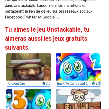
dans Unstackable. Lance alors les invitations en
partageant le lien de ce jeu sur tes réseaux sociaux
Facebook, Twitter et Google +.
Tu aimes le jeu Unstackable, tu
aimeras aussi les jeux gratuits
suivants
Ancient Ore
3.5
Back To Candyland 2
3.3