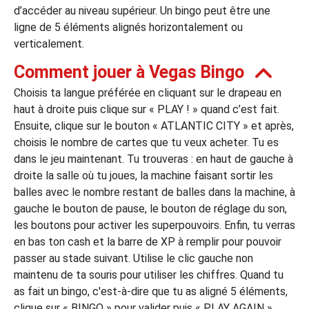
d’accéder au niveau supérieur. Un bingo peut être une
leurs casinos par licences et Certifications
ligne de 5 éléments alignés horizontalement ou
verticalement.
Comment jouer à Vegas Bingo
ssement casinos au Canada
Choisis ta langue préférée en cliquant sur le drapeau en
haut à droite puis clique sur « PLAY ! » quand c’est fait.
Ensuite, clique sur le bouton « ATLANTIC CITY » et après,
choisis le nombre de cartes que tu veux acheter. Tu es
dans le jeu maintenant. Tu trouveras : en haut de gauche à
droite la salle où tu joues, la machine faisant sortir les
balles avec le nombre restant de balles dans la machine, à
gauche le bouton de pause, le bouton de réglage du son,
les boutons pour activer les superpouvoirs. Enfin, tu verras
en bas ton cash et la barre de XP à remplir pour pouvoir
passer au stade suivant. Utilise le clic gauche non
maintenu de ta souris pour utiliser les chiffres. Quand tu
as fait un bingo, c'est-à-dire que tu as aligné 5 éléments,
clique sur « BINGO » pour valider puis « PLAY AGAIN »