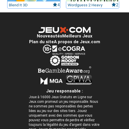
Blend It 3D
4
Wordguess 2 Heavy
2
Nouveautés
Meilleurs Jeux
Plan du site
A propos de Jeux.com
Jeu responsable :
Joue à 16000 Jeux Gratuits en Ligne sur
Jeux.com promeut un jeu responsable. Nous
ne sommes pas responsables des pertes
liées au jeu sur des sites tiers. Jouez
uniquement avec des sommes que vous
pouvez vous permettre de perdre et vérifiez
toujours la légalité du jeu d’argent dans votre