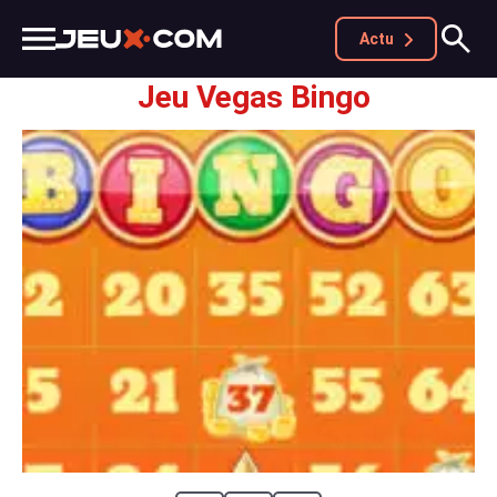
Actu
Réflexion
Vegas Bingo
Jeu Vegas Bingo
ux
sino
x de casino
Jeux vidéos
 jeux gratuits