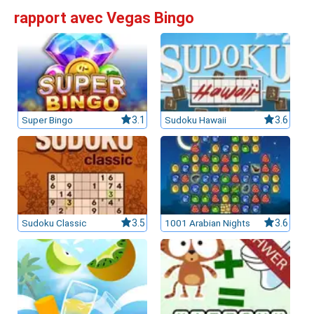
rapport avec Vegas Bingo
Super Bingo
3.1
Sudoku Hawaii
3.6
Sudoku Classic
3.5
1001 Arabian Nights
3.6