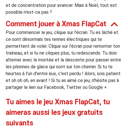
et de concentration pour avancer. Mais à Noël, tout est
leurs casinos par licences et Certifications
possible n'est-ce pas ?
Comment jouer à Xmas FlapCat
ssement casinos au Canada
Pour commencer le jeu, clique sur l'écran. Tu es lâché et
ce sont désormais tes rennes électriques qui te
permettent de voler. Clique sur l'écran pour remonter ton
traîneau, et si tu ne cliques plus, tu redescends. Tu dois
alterner avec la montée et la descente pour passer entre
les pilonnes de glace qui sont sur ton chemin. Si tu te
heurtes à l'un d'entre eux, c'est perdu ! Alors, sois patient
et oh oh oh, en avant ! Si tu as aimé ce jeu, n'hésite pas à
partager le lien sur Facebook, Twitter ou Google +.
Tu aimes le jeu Xmas FlapCat, tu
aimeras aussi les jeux gratuits
suivants