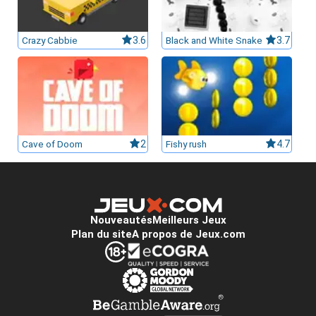
Crazy Cabbie
3.6
Black and White Snake
3.7
Cave of Doom
2
Fishy rush
4.7
Nouveautés
Meilleurs Jeux
Plan du site
A propos de Jeux.com