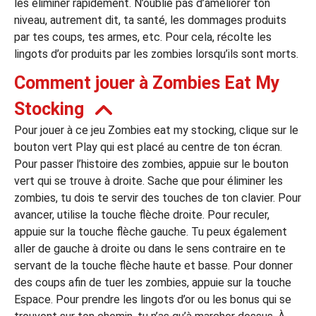
les éliminer rapidement. N’oublie pas d’améliorer ton
niveau, autrement dit, ta santé, les dommages produits
leurs casinos par licences et Certifications
par tes coups, tes armes, etc. Pour cela, récolte les
lingots d’or produits par les zombies lorsqu’ils sont morts.
ssement casinos au Canada
Comment jouer à Zombies Eat My
Stocking
Pour jouer à ce jeu Zombies eat my stocking, clique sur le
bouton vert Play qui est placé au centre de ton écran.
Pour passer l’histoire des zombies, appuie sur le bouton
vert qui se trouve à droite. Sache que pour éliminer les
zombies, tu dois te servir des touches de ton clavier. Pour
avancer, utilise la touche flèche droite. Pour reculer,
appuie sur la touche flèche gauche. Tu peux également
aller de gauche à droite ou dans le sens contraire en te
servant de la touche flèche haute et basse. Pour donner
des coups afin de tuer les zombies, appuie sur la touche
Espace. Pour prendre les lingots d’or ou les bonus qui se