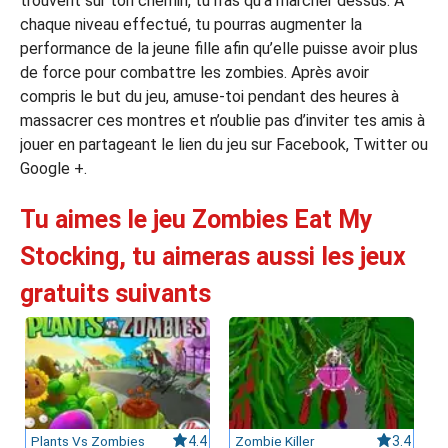
trouvent sur ton chemin, tu n’as qu’à marcher dessus. À
chaque niveau effectué, tu pourras augmenter la
performance de la jeune fille afin qu’elle puisse avoir plus
de force pour combattre les zombies. Après avoir
compris le but du jeu, amuse-toi pendant des heures à
massacrer ces montres et n’oublie pas d’inviter tes amis à
jouer en partageant le lien du jeu sur Facebook, Twitter ou
Google +.
Tu aimes le jeu Zombies Eat My
Stocking, tu aimeras aussi les jeux
gratuits suivants
Plants Vs Zombies
4.4
Zombie Killer
3.4