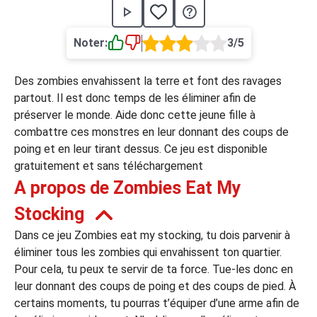
asino
Jeux de casino
Jeux vidéos
Nos jeux gr
Noter:
3/5
ues de casino
Des zombies envahissent la terre et font des ravages
rion Casino
partout. Il est donc temps de les éliminer afin de
ky7 Even Casino
préserver le monde. Aide donc cette jeune fille à
combattre ces monstres en leur donnant des coups de
xander Casino
poing et en leur tirant dessus. Ce jeu est disponible
 Set Spin Casino
gratuitement et sans téléchargement
A propos de Zombies Eat My
cer Casino
Stocking
 Bonus Casino
Dans ce jeu Zombies eat my stocking, tu dois parvenir à
éliminer tous les zombies qui envahissent ton quartier.
Pour cela, tu peux te servir de ta force. Tue-les donc en
leur donnant des coups de poing et des coups de pied. À
ssement par méthode de paiement
certains moments, tu pourras t’équiper d’une arme afin de