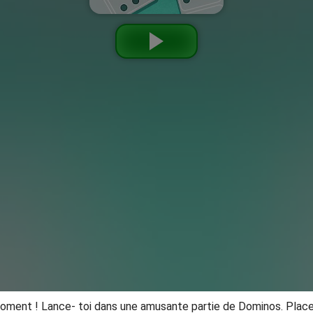
 moment ! Lance- toi dans une amusante partie de Dominos. Place