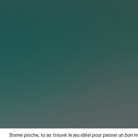
Bonne pioche, tu as trouvé le jeu idéal pour passer un bon