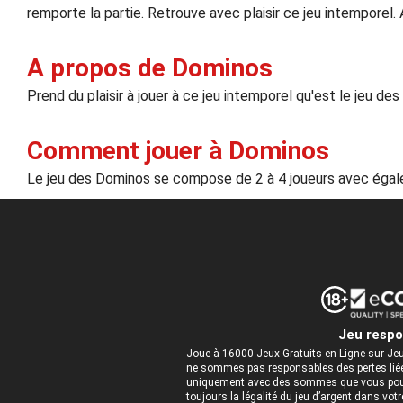
remporte la partie. Retrouve avec plaisir ce jeu intemporel. A
A propos de Dominos
Prend du plaisir à jouer à ce jeu intemporel qu'est le jeu de
Comment jouer à Dominos
Le jeu des Dominos se compose de 2 à 4 joueurs avec égalem
Jeu respo
Joue à 16000 Jeux Gratuits en Ligne sur Je
ne sommes pas responsables des pertes liées
uniquement avec des sommes que vous pouvez
toujours la légalité du jeu d’argent dans vot