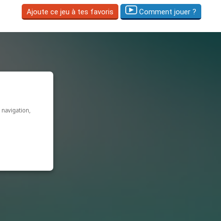
Ajoute ce jeu à tes favoris
Comment jouer ?