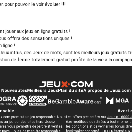
, pour pouvoir le voir évoluer !!!
t jouer aux jeux en ligne gratuits !
vous offrira des sensations uniques !
 ligne !
eux intrus, des Jeux de mots, sont les meilleurs jeux gratuits tr
estion de ferme totalement gratuit profite de la vie à la campa
Nouveautés
Meilleurs Jeux
Plan du site
A propos de Jeux.com
nsable :
Averti
ux.com promeut un jeu responsable. Nous
Les offres présentées sur
Joue à 16000 J
 au jeu sur des sites tiers. Jouez
être modifiées ou retirées à tout momen
 vous permettre de perdre et vérifiez
les conditions et de vérifier les bonus di
re pays.
Jouez de manière responsable
–
bookmaker concerné. 18+ | Réservé aux 