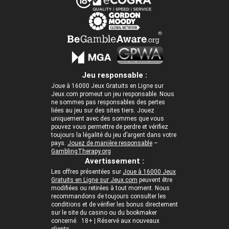
Jeu responsable :
Joue à 16000 Jeux Gratuits en Ligne sur
Jeux.com promeut un jeu responsable. Nous
ne sommes pas responsables des pertes
liées au jeu sur des sites tiers. Jouez
uniquement avec des sommes que vous
pouvez vous permettre de perdre et vérifiez
toujours la légalité du jeu d’argent dans votre
pays.
Jouez de manière responsable
–
GamblingTherapy.org
Avertissement :
Les offres présentées sur
Joue à 16000 Jeux
Gratuits en Ligne sur Jeux.com
peuvent être
modifiées ou retirées à tout moment. Nous
recommandons de toujours consulter les
conditions et de vérifier les bonus directement
sur le site du casino ou du bookmaker
concerné. 18+ | Réservé aux nouveaux