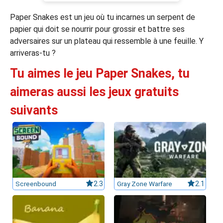
asino
Jeux de casino
Jeux vidéos
Nos jeux gr
Paper Snakes est un jeu où tu incarnes un serpent de
papier qui doit se nourrir pour grossir et battre ses
ues de casino
adversaires sur un plateau qui ressemble à une feuille. Y
arriveras-tu ?
rion Casino
Tu aimes le jeu Paper Snakes, tu
ky7 Even Casino
aimeras aussi les jeux gratuits
xander Casino
suivants
 Set Spin Casino
cer Casino
 Bonus Casino
Screenbound
2.3
Gray Zone Warfare
2.1
ssement par méthode de paiement