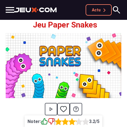
Actu
Jeux Steam
Paper Snakes
Jeu Paper Snakes
ux
sino
x de casino
Jeux vidéos
 jeux gratuits
Noter:
3.2/5