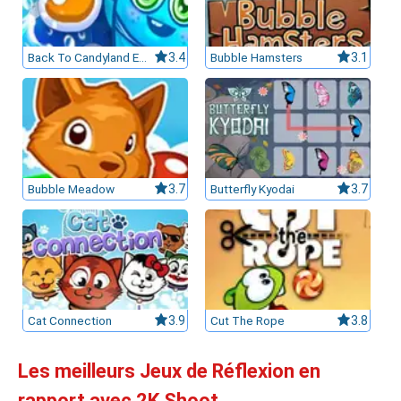
Back To Candyland Episode 3
3.4
Bubble Hamsters
3.1
Bubble Meadow
3.7
Butterfly Kyodai
3.7
Cat Connection
3.9
Cut The Rope
3.8
Les meilleurs Jeux de Réflexion en
rapport avec 2K Shoot