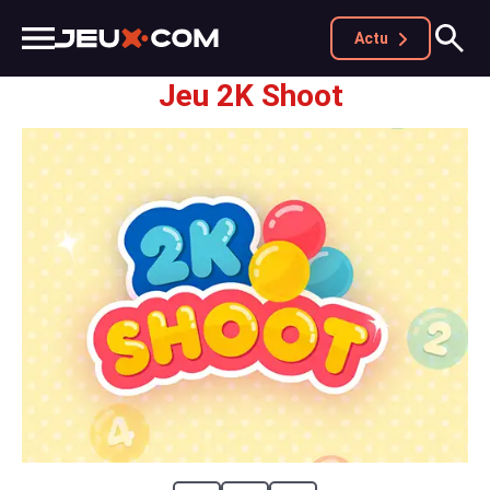
Actu
Réflexion
2K Shoot
Jeu 2K Shoot
ux
sino
x de casino
Jeux vidéos
 jeux gratuits