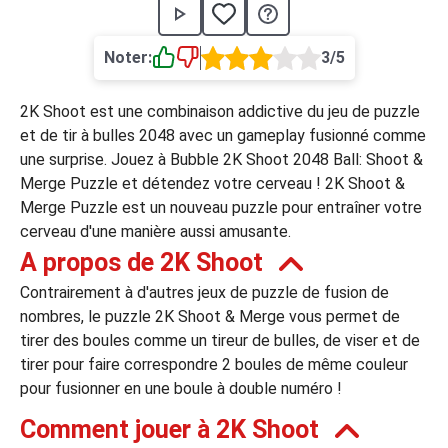
asino
Jeux de casino
Jeux vidéos
Nos jeux gr
Noter:
3/5
ues de casino
2K Shoot est une combinaison addictive du jeu de puzzle
rion Casino
et de tir à bulles 2048 avec un gameplay fusionné comme
ky7 Even Casino
une surprise. Jouez à Bubble 2K Shoot 2048 Ball: Shoot &
Merge Puzzle et détendez votre cerveau ! 2K Shoot &
xander Casino
Merge Puzzle est un nouveau puzzle pour entraîner votre
 Set Spin Casino
cerveau d'une manière aussi amusante.
A propos de 2K Shoot
cer Casino
Contrairement à d'autres jeux de puzzle de fusion de
nombres, le puzzle 2K Shoot & Merge vous permet de
 Bonus Casino
tirer des boules comme un tireur de bulles, de viser et de
tirer pour faire correspondre 2 boules de même couleur
pour fusionner en une boule à double numéro !
ssement par méthode de paiement
Comment jouer à 2K Shoot