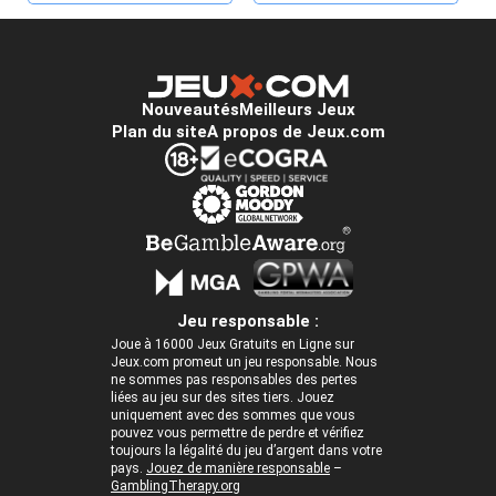
Nouveautés
Meilleurs Jeux
Plan du site
A propos de Jeux.com
Jeu responsable :
Joue à 16000 Jeux Gratuits en Ligne sur
Jeux.com promeut un jeu responsable. Nous
ne sommes pas responsables des pertes
liées au jeu sur des sites tiers. Jouez
uniquement avec des sommes que vous
pouvez vous permettre de perdre et vérifiez
toujours la légalité du jeu d’argent dans votre
pays.
Jouez de manière responsable
–
GamblingTherapy.org