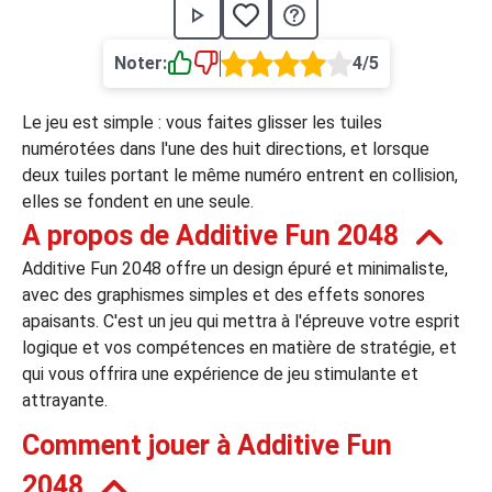
asino
Jeux de casino
Jeux vidéos
Nos jeux gr
Noter:
4/5
ues de casino
Le jeu est simple : vous faites glisser les tuiles
rion Casino
numérotées dans l'une des huit directions, et lorsque
ky7 Even Casino
deux tuiles portant le même numéro entrent en collision,
elles se fondent en une seule.
xander Casino
A propos de Additive Fun 2048
 Set Spin Casino
Additive Fun 2048 offre un design épuré et minimaliste,
cer Casino
avec des graphismes simples et des effets sonores
apaisants. C'est un jeu qui mettra à l'épreuve votre esprit
logique et vos compétences en matière de stratégie, et
 Bonus Casino
qui vous offrira une expérience de jeu stimulante et
attrayante.
Comment jouer à Additive Fun
ssement par méthode de paiement
2048