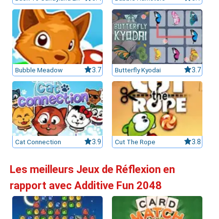
Bubble Meadow
3.7
Butterfly Kyodai
3.7
Cat Connection
3.9
Cut The Rope
3.8
Les meilleurs Jeux de Réflexion en
rapport avec Additive Fun 2048