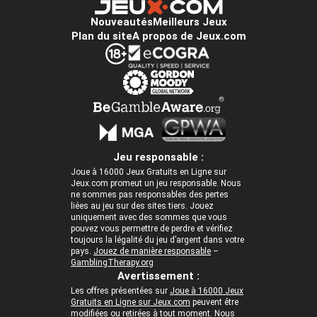
Nouveautés
Meilleurs Jeux
Plan du site
A propos de Jeux.com
Jeu responsable :
Joue à 16000 Jeux Gratuits en Ligne sur
Jeux.com promeut un jeu responsable. Nous
ne sommes pas responsables des pertes
liées au jeu sur des sites tiers. Jouez
uniquement avec des sommes que vous
pouvez vous permettre de perdre et vérifiez
toujours la légalité du jeu d’argent dans votre
pays.
Jouez de manière responsable
–
GamblingTherapy.org
Avertissement :
Les offres présentées sur
Joue à 16000 Jeux
Gratuits en Ligne sur Jeux.com
peuvent être
modifiées ou retirées à tout moment. Nous