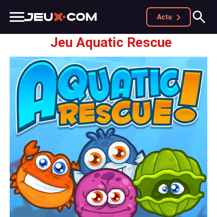
Actu
Réflexion
Aquatic Rescue
Jeu Aquatic Rescue
ux
sino
x de casino
Jeux vidéos
 jeux gratuits