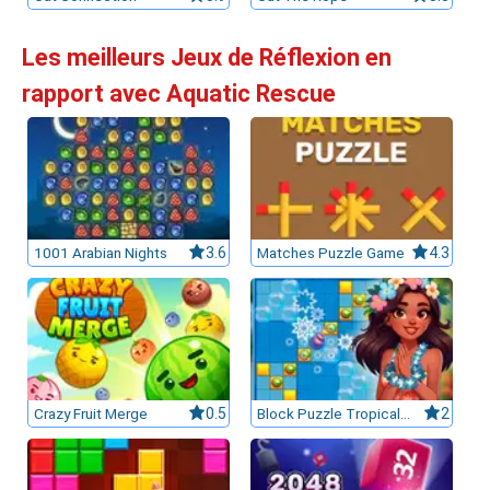
Les meilleurs Jeux de Réflexion en
rapport avec Aquatic Rescue
1001 Arabian Nights
3.6
Matches Puzzle Game
4.3
Crazy Fruit Merge
0.5
Block Puzzle Tropical Story
2