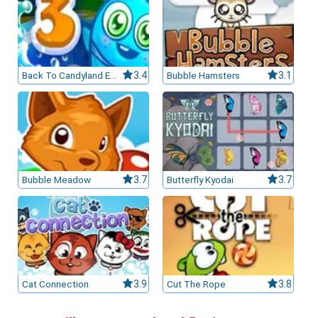
Back To Candyland Episode 3
3.4
Bubble Hamsters
3.1
Bubble Meadow
3.7
Butterfly Kyodai
3.7
Cat Connection
3.9
Cut The Rope
3.8