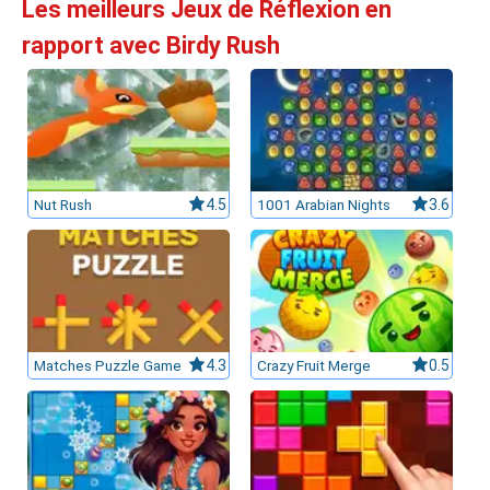
Les meilleurs Jeux de Réflexion en
rapport avec Birdy Rush
Nut Rush
4.5
1001 Arabian Nights
3.6
Matches Puzzle Game
4.3
Crazy Fruit Merge
0.5