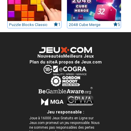
Puzzle Blocks Classic
1
2048 Cube Merge
5
Nouveautés
Meilleurs Jeux
Plan du site
A propos de Jeux.com
Jeu responsable :
Joue à 16000 Jeux Gratuits en Ligne sur
Jeux.com promeut un jeu responsable. Nous
ne sommes pas responsables des pertes