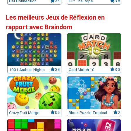
Cat Connection
3.9
Cut The Rope
3.8
Les meilleurs Jeux de Réflexion en
rapport avec Braindom
1001 Arabian Nights
3.6
Card Match 10
3.3
Crazy Fruit Merge
0.5
Block Puzzle Tropical Story
2