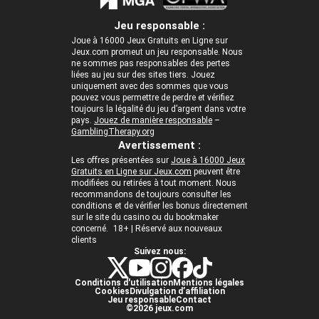
Jeu responsable :
Joue à 16000 Jeux Gratuits en Ligne sur
Jeux.com promeut un jeu responsable. Nous
ne sommes pas responsables des pertes
liées au jeu sur des sites tiers. Jouez
uniquement avec des sommes que vous
pouvez vous permettre de perdre et vérifiez
toujours la légalité du jeu d’argent dans votre
pays.
Jouez de manière responsable
–
GamblingTherapy.org
Avertissement :
Les offres présentées sur
Joue à 16000 Jeux
Gratuits en Ligne sur Jeux.com
peuvent être
modifiées ou retirées à tout moment. Nous
recommandons de toujours consulter les
conditions et de vérifier les bonus directement
sur le site du casino ou du bookmaker
concerné. 18+ | Réservé aux nouveaux
clients
Suivez nous:
Conditions d'utilisation
Mentions légales
Cookies
Divulgation d’affiliation
Jeu responsable
Contact
©2026 jeux.com