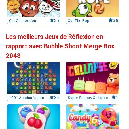
Cat Connection
3.9
Cut The Rope
3.8
Les meilleurs Jeux de Réflexion en
rapport avec Bubble Shoot Merge Box
2048
1001 Arabian Nights
3.6
Super Snappy Collapse
1