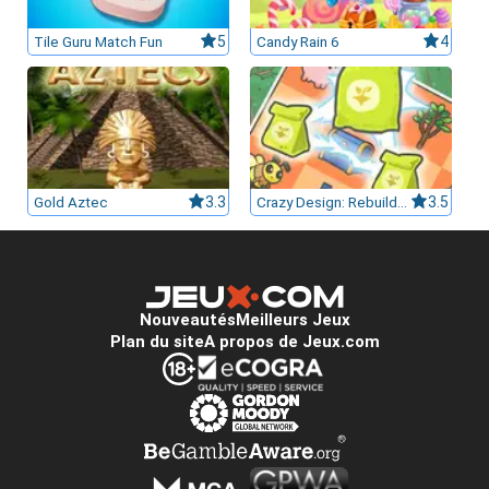
Tile Guru Match Fun
5
Candy Rain 6
4
Gold Aztec
3.3
Crazy Design: Rebuild Your Home
3.5
Nouveautés
Meilleurs Jeux
Plan du site
A propos de Jeux.com