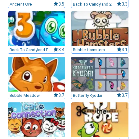
Ancient Ore
3.5
Back To Candyland 2
3.3
Back To Candyland Episode 3
3.4
Bubble Hamsters
3.1
Bubble Meadow
3.7
Butterfly Kyodai
3.7