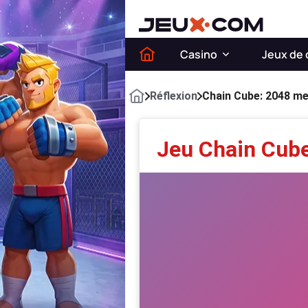
Casino
Jeux de 
Réflexion
Chain Cube: 2048 m
Jeu Chain Cub