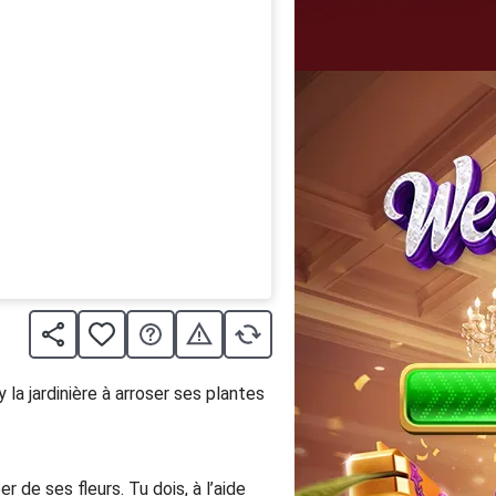
la jardinière à arroser ses plantes
 de ses fleurs. Tu dois, à l’aide