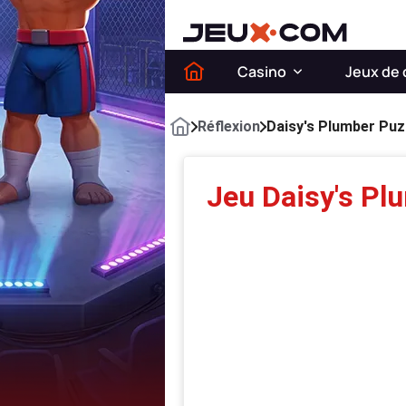
Casino
Jeux de 
Réflexion
Daisy's Plumber Puz
Jeu Daisy's Pl