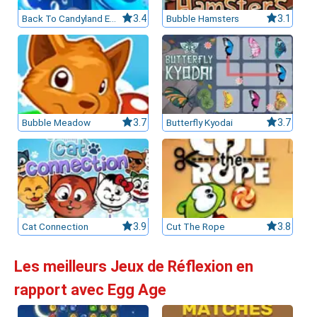
Back To Candyland Episode 3
3.4
Bubble Hamsters
3.1
leurs casinos par licences et Certifications
ssement casinos au Canada
Bubble Meadow
3.7
Butterfly Kyodai
3.7
Cat Connection
3.9
Cut The Rope
3.8
Les meilleurs Jeux de Réflexion en
rapport avec Egg Age