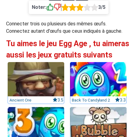
asino
Jeux de casino
Jeux vidéos
Nos jeux gr
Noter:
3/5
ues de casino
Connecter trois ou plusieurs des mêmes œufs.
Connectez autant d'œufs que ceux indiqués à gauche.
rion Casino
Tu aimes le jeu Egg Age , tu aimeras
ky7 Even Casino
aussi les jeux gratuits suivants
xander Casino
 Set Spin Casino
cer Casino
Ancient Ore
3.5
Back To Candyland 2
3.3
 Bonus Casino
ssement par méthode de paiement