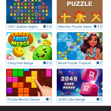
1001 Arabian Nights
3.6
Matches Puzzle Game
4.3
Crazy Fruit Merge
0.5
Block Puzzle Tropical Story
2
Puzzle Blocks Classic
1
2048 Cube Merge
5