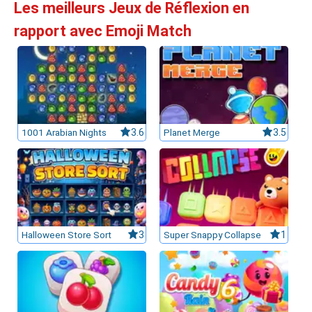
Les meilleurs Jeux de Réflexion en
rapport avec Emoji Match
1001 Arabian Nights
3.6
Planet Merge
3.5
Halloween Store Sort
3
Super Snappy Collapse
1