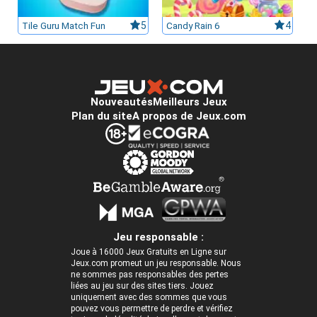
Tile Guru Match Fun
5
Candy Rain 6
4
Nouveautés
Meilleurs Jeux
Plan du site
A propos de Jeux.com
Jeu responsable :
Joue à 16000 Jeux Gratuits en Ligne sur
Jeux.com promeut un jeu responsable. Nous
ne sommes pas responsables des pertes
liées au jeu sur des sites tiers. Jouez
uniquement avec des sommes que vous
pouvez vous permettre de perdre et vérifiez