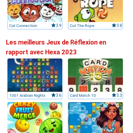
Cat Connection
3.9
Cut The Rope
3.8
Les meilleurs Jeux de Réflexion en
rapport avec Hexa 2023
1001 Arabian Nights
3.6
Card Match 10
3.3