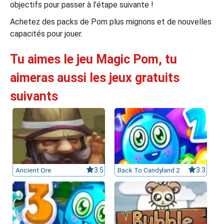
objectifs pour passer à l'étape suivante !
leurs casinos par licences et Certifications
Achetez des packs de Pom plus mignons et de nouvelles
capacités pour jouer.
ssement casinos au Canada
Tu aimes le jeu Magic Pom, tu
aimeras aussi les jeux gratuits
suivants
Ancient Ore
3.5
Back To Candyland 2
3.3