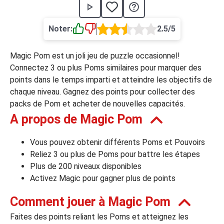
asino
Jeux de casino
Jeux vidéos
Nos jeux gr
Noter:
2.5/5
ues de casino
Magic Pom est un joli jeu de puzzle occasionnel!
rion Casino
Connectez 3 ou plus Poms similaires pour marquer des
ky7 Even Casino
points dans le temps imparti et atteindre les objectifs de
chaque niveau. Gagnez des points pour collecter des
xander Casino
packs de Pom et acheter de nouvelles capacités.
 Set Spin Casino
A propos de Magic Pom
cer Casino
Vous pouvez obtenir différents Poms et Pouvoirs
Reliez 3 ou plus de Poms pour battre les étapes
 Bonus Casino
Plus de 200 niveaux disponibles
Activez Magic pour gagner plus de points
Comment jouer à Magic Pom
ssement par méthode de paiement
Faites des points reliant les Poms et atteignez les