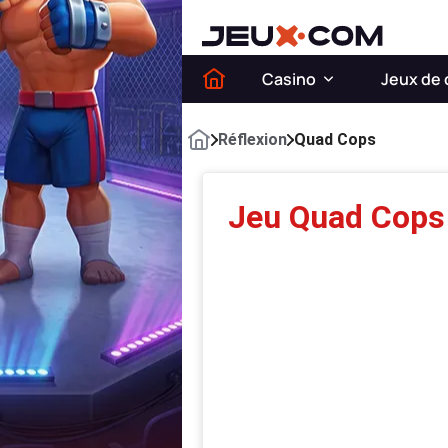
Casino
Jeux de 
Réflexion
Quad Cops
Jeu Quad Cops