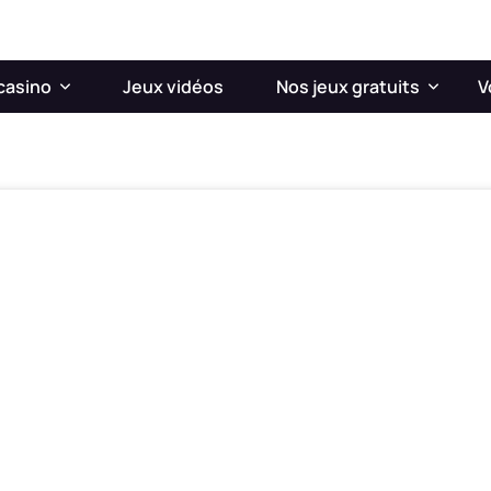
casino
Jeux vidéos
Nos jeux gratuits
V