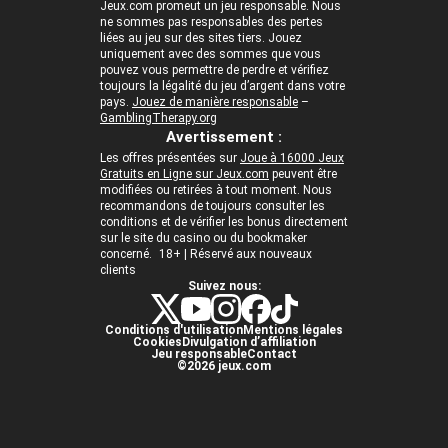
Jeux.com promeut un jeu responsable. Nous
ne sommes pas responsables des pertes
liées au jeu sur des sites tiers. Jouez
uniquement avec des sommes que vous
pouvez vous permettre de perdre et vérifiez
toujours la légalité du jeu d’argent dans votre
pays.
Jouez de manière responsable
–
GamblingTherapy.org
Avertissement :
Les offres présentées sur
Joue à 16000 Jeux
Gratuits en Ligne sur Jeux.com
peuvent être
modifiées ou retirées à tout moment. Nous
recommandons de toujours consulter les
conditions et de vérifier les bonus directement
sur le site du casino ou du bookmaker
concerné. 18+ | Réservé aux nouveaux
clients
Suivez nous:
Conditions d'utilisation
Mentions légales
Cookies
Divulgation d’affiliation
Jeu responsable
Contact
©2026 jeux.com