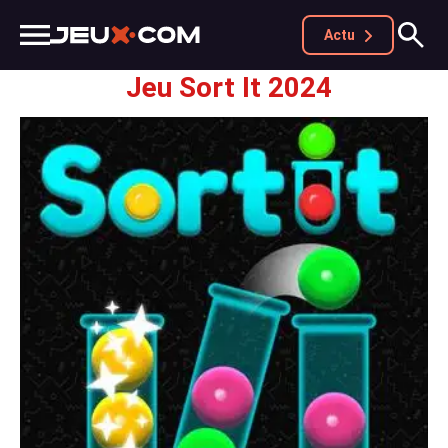
Actu
Réflexion
Sort It 2024
Jeu Sort It 2024
ux
sino
x de casino
Jeux vidéos
 jeux gratuits