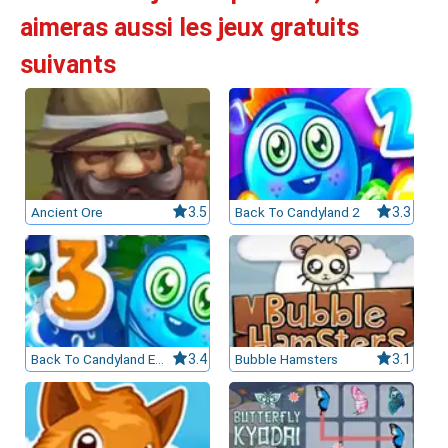
aimeras aussi les jeux gratuits
leurs casinos par licences et Certifications
suivants
ssement casinos au Canada
Ancient Ore
3.5
Back To Candyland 2
3.3
Back To Candyland Episode 3
3.4
Bubble Hamsters
3.1