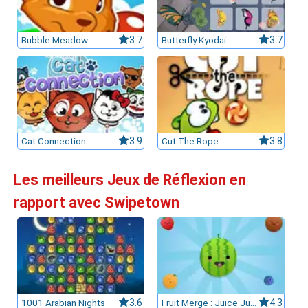
Bubble Meadow
3.7
Butterfly Kyodai
3.7
Cat Connection
3.9
Cut The Rope
3.8
Les meilleurs Jeux de Réflexion en
rapport avec Swipetown
1001 Arabian Nights
3.6
Fruit Merge : Juice Jumble
4.3