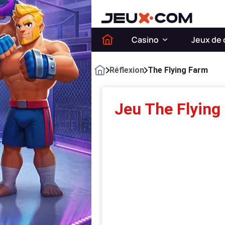
Casino
Jeux de 
Réflexion
The Flying Farm
Jeu The Flying