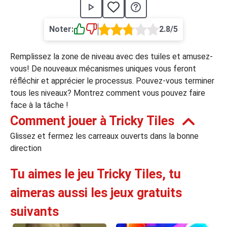
asino
Jeux de casino
Jeux vidéos
Nos jeux gr
Noter:
2.8/5
ues de casino
Remplissez la zone de niveau avec des tuiles et amusez-
rion Casino
vous! De nouveaux mécanismes uniques vous feront
ky7 Even Casino
réfléchir et apprécier le processus. Pouvez-vous terminer
tous les niveaux? Montrez comment vous pouvez faire
xander Casino
face à la tâche !
 Set Spin Casino
Comment jouer à Tricky Tiles
cer Casino
Glissez et fermez les carreaux ouverts dans la bonne
direction
 Bonus Casino
Tu aimes le jeu Tricky Tiles, tu
aimeras aussi les jeux gratuits
ssement par méthode de paiement
suivants