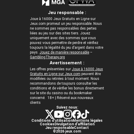
Jeu responsable :
Joue à 16000 Jeux Gratuits en Ligne sur
Jeux.com promeut un jeu responsable. Nous
ne sommes pas responsables des pertes
liées au jeu sur des sites tiers. Jouez
uniquement avec des sommes que vous
pouvez vous permettre de perdre et vérifiez
toujours la légalité du jeu d’argent dans votre
pays.
Jouez de manière responsable
–
GamblingTherapy.org
Avertissement :
Les offres présentées sur
Joue à 16000 Jeux
Gratuits en Ligne sur Jeux.com
peuvent être
modifiées ou retirées à tout moment. Nous
recommandons de toujours consulter les
conditions et de vérifier les bonus directement
sur le site du casino ou du bookmaker
concerné. 18+ | Réservé aux nouveaux
clients
Suivez nous:
Conditions d'utilisation
Mentions légales
Cookies
Divulgation d’affiliation
Jeu responsable
Contact
©2026 jeux.com