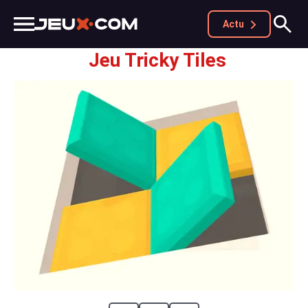
Actu
Réflexion
Tricky Tiles
Jeu Tricky Tiles
ux
sino
x de casino
Jeux vidéos
 jeux gratuits