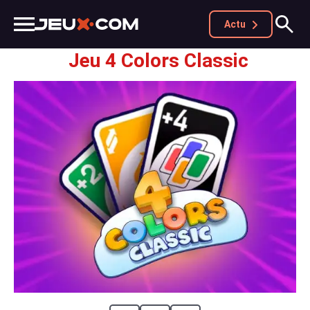
Actu
Société
Jeux de Plateau
4 Colors Classic
Jeu 4 Colors Classic
ux
sino
x de casino
Jeux vidéos
 jeux gratuits