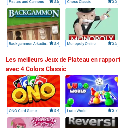
Pirates and Cannons
3.6
Chess Classic
3.3
Backgammon Arkadium
3.4
Monopoly Online
3.5
Les meilleurs Jeux de Plateau en rapport
avec 4 Colors Classic
ONO Card Game
3.4
Ludo World
3.7