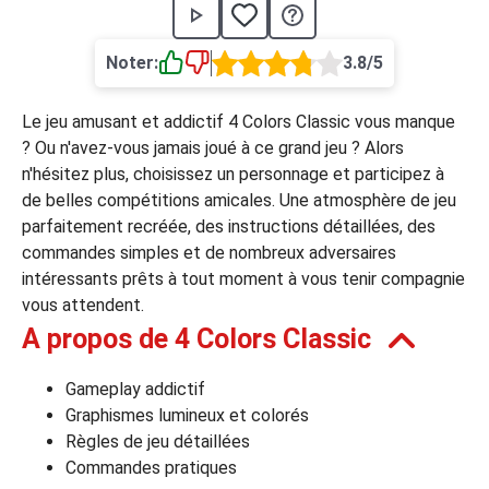
asino
Jeux de casino
Jeux vidéos
Nos jeux gr
Noter:
3.8/5
ues de casino
Le jeu amusant et addictif 4 Colors Classic vous manque
rion Casino
? Ou n'avez-vous jamais joué à ce grand jeu ? Alors
ky7 Even Casino
n'hésitez plus, choisissez un personnage et participez à
de belles compétitions amicales. Une atmosphère de jeu
xander Casino
parfaitement recréée, des instructions détaillées, des
 Set Spin Casino
commandes simples et de nombreux adversaires
intéressants prêts à tout moment à vous tenir compagnie
cer Casino
vous attendent.
A propos de 4 Colors Classic
 Bonus Casino
Gameplay addictif
Graphismes lumineux et colorés
ssement par méthode de paiement
Règles de jeu détaillées
Commandes pratiques