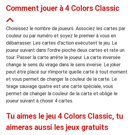
Comment jouer à 4 Colors Classic
leurs casinos par licences et Certifications
Choisissez le nombre de joueurs. Associez les cartes par
ssement casinos au Canada
couleur ou par numéro et soyez le premier à vous en
débarrasser. Les cartes d'action exécutent le jeu. Le
joueur suivant dans l'ordre pioche deux cartes et rate un
tour. Passer la carte arrête le joueur. La carte inversée
change le sens du virage dans le sens inverse. Le joker
peut être placé sur n'importe quelle carte à tout moment
et vous permet de changer la couleur de la carte. Le
tirage sauvage quatre est une carte spéciale, vous
permet de changer la couleur de la carte et oblige le
joueur suivant à choisir 4 cartes.
Tu aimes le jeu 4 Colors Classic, tu
aimeras aussi les jeux gratuits