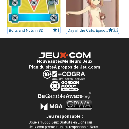
Bolts and Nuts in 3D
1
Day of the Cats: Episode 1
3.3
Nouveautés
Meilleurs Jeux
Plan du site
A propos de Jeux.com
Jeu responsable :
Joue à 16000 Jeux Gratuits en Ligne sur
Jeux.com promeut un jeu responsable. Nous