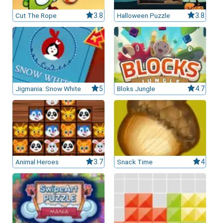
Cut The Rope
3.8
Halloween Puzzle
3.8
Jigmania: Snow White
5
Bloks Jungle
4.7
Animal Heroes
3.7
Snack Time
4