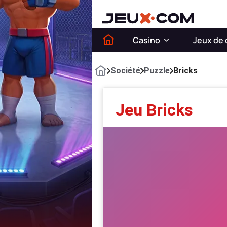
Casino
Jeux de 
Société
Puzzle
Bricks
Jeu Bricks