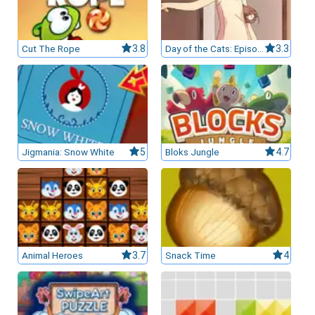
leurs casinos par licences et Certifications
Cut The Rope
3.8
Day of the Cats: Episode 1
3.3
ssement casinos au Canada
Jigmania: Snow White
5
Bloks Jungle
4.7
Animal Heroes
3.7
Snack Time
4