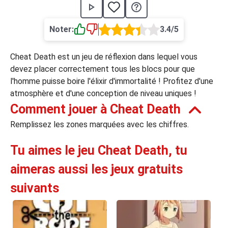
asino
Jeux de casino
Jeux vidéos
Nos jeux gr
Noter:
3.4/5
ues de casino
Cheat Death est un jeu de réflexion dans lequel vous
rion Casino
devez placer correctement tous les blocs pour que
ky7 Even Casino
l'homme puisse boire l'élixir d'immortalité ! Profitez d'une
atmosphère et d'une conception de niveau uniques !
xander Casino
Comment jouer à Cheat Death
 Set Spin Casino
Remplissez les zones marquées avec les chiffres.
cer Casino
Tu aimes le jeu Cheat Death, tu
aimeras aussi les jeux gratuits
 Bonus Casino
suivants
ssement par méthode de paiement