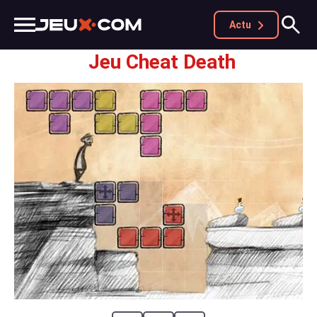
Actu
Société
Puzzle
Cheat Death
Jeu Cheat Death
ux
sino
x de casino
Jeux vidéos
 jeux gratuits