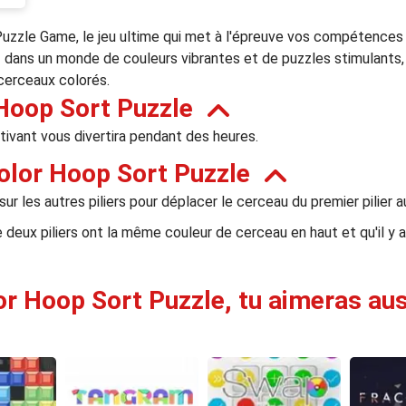
uzzle Game, le jeu ultime qui met à l'épreuve vos compétences 
 dans un monde de couleurs vibrantes et de puzzles stimulants, 
cerceaux colorés.
Hoop Sort Puzzle
tivant vous divertira pendant des heures.
olor Hoop Sort Puzzle
ur les autres piliers pour déplacer le cerceau du premier pilier 
deux piliers ont la même couleur de cerceau en haut et qu'il y 
or Hoop Sort Puzzle, tu aimeras auss