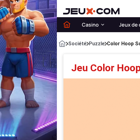
Casino
Jeux de 
Société
Puzzle
Color Hoop S
Jeu Color Hoop