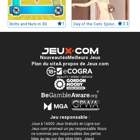
Bolts and Nuts in 3D
1
Day of the Cats: Episode 1
3.3
Nouveautés
Meilleurs Jeux
Plan du site
A propos de Jeux.com
Jeu responsable :
Joue à 16000 Jeux Gratuits en Ligne sur
Jeux.com promeut un jeu responsable. Nous
ne sommes pas responsables des pertes
liées au jeu sur des sites tiers. Jouez