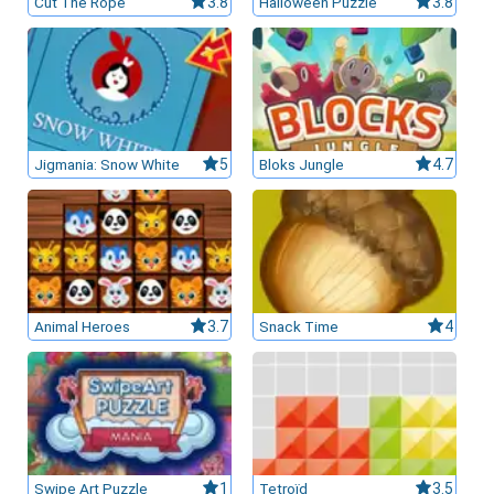
Cut The Rope
3.8
Halloween Puzzle
3.8
leurs casinos par licences et Certifications
ssement casinos au Canada
Jigmania: Snow White
5
Bloks Jungle
4.7
Animal Heroes
3.7
Snack Time
4
Swipe Art Puzzle
1
Tetroïd
3.5