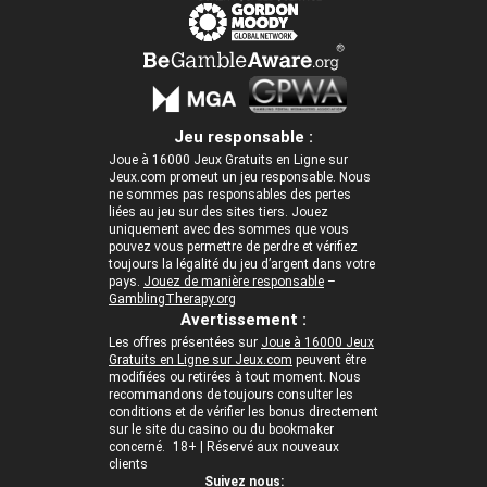
Jeu responsable :
Joue à 16000 Jeux Gratuits en Ligne sur
Jeux.com promeut un jeu responsable. Nous
ne sommes pas responsables des pertes
liées au jeu sur des sites tiers. Jouez
uniquement avec des sommes que vous
pouvez vous permettre de perdre et vérifiez
toujours la légalité du jeu d’argent dans votre
pays.
Jouez de manière responsable
–
GamblingTherapy.org
Avertissement :
Les offres présentées sur
Joue à 16000 Jeux
Gratuits en Ligne sur Jeux.com
peuvent être
modifiées ou retirées à tout moment. Nous
recommandons de toujours consulter les
conditions et de vérifier les bonus directement
sur le site du casino ou du bookmaker
concerné. 18+ | Réservé aux nouveaux
clients
Suivez nous: