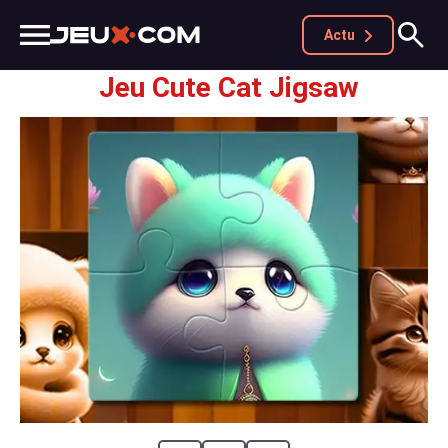
Actu
Société
Puzzle
Cute Cat Jigsaw
Jeu Cute Cat Jigsaw
ux
sino
x de casino
Jeux vidéos
 jeux gratuits